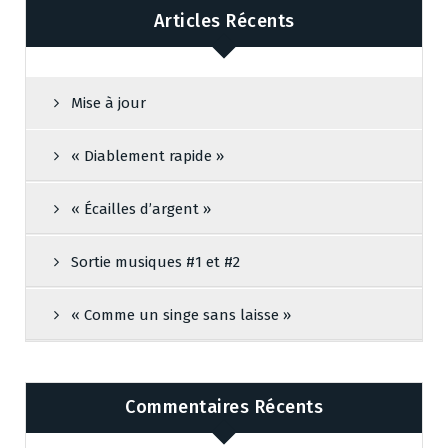
Articles Récents
Mise à jour
« Diablement rapide »
« Écailles d’argent »
Sortie musiques #1 et #2
« Comme un singe sans laisse »
Commentaires Récents