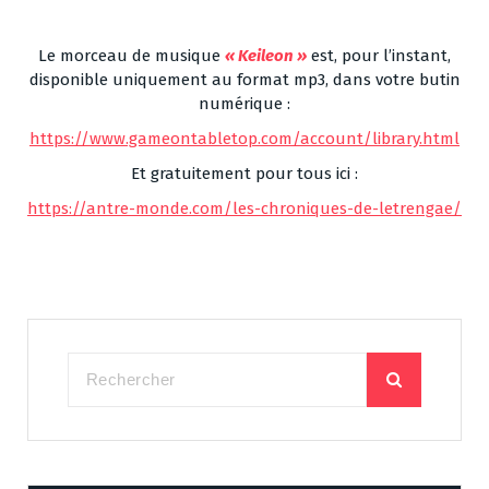
Le morceau de musique
« Keileon »
est, pour l’instant,
disponible uniquement au format mp3, dans votre butin
numérique :
https://www.gameontabletop.com/account/library.html
Et gratuitement pour tous ici :
https://antre-monde.com/les-chroniques-de-letrengae/