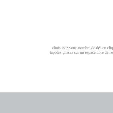
choisissez votre nombre de dés en cliq
tapotez-glissez sur un espace libre de l'