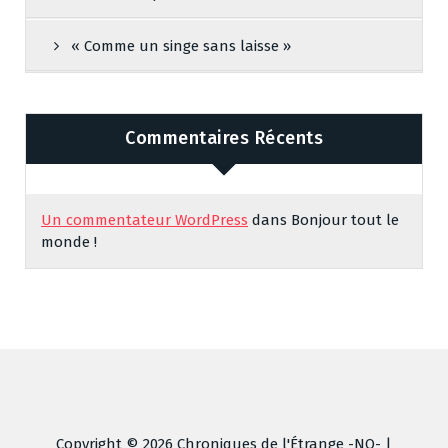
« Comme un singe sans laisse »
Commentaires Récents
Un commentateur WordPress
dans
Bonjour tout le
monde !
Copyright © 2026 Chroniques de l'Étrange -NO- |