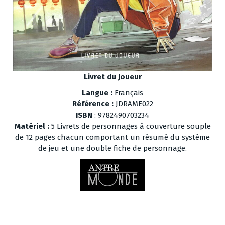
Livret du Joueur
Langue :
Français
Référence :
JDRAME022
ISBN
: 9782490703234
Matériel :
5 Livrets de personnages à couverture souple
de 12 pages chacun comportant un résumé du système
de jeu et une double fiche de personnage.