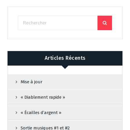
Articles Récents
Mise à jour
« Diablement rapide »
« Écailles d’argent »
Sortie musiques #1 et #2