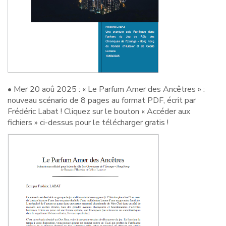
• Mer 20 aoû 2025 : « Le Parfum Amer des Ancêtres » :
nouveau scénario de 8 pages au format PDF, écrit par
Frédéric Labat ! Cliquez sur le bouton « Accéder aux
fichiers » ci-dessus pour le télécharger gratis !