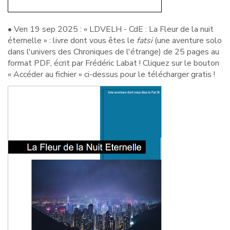
• Ven 19 sep 2025 : « LDVELH - CdE : La Fleur de la nuit
éternelle » : livre dont vous êtes le
fatsi
(une aventure solo
dans l'univers des Chroniques de l'étrange) de 25 pages au
format PDF, écrit par Frédéric Labat ! Cliquez sur le bouton
« Accéder au fichier » ci-dessus pour le télécharger gratis !