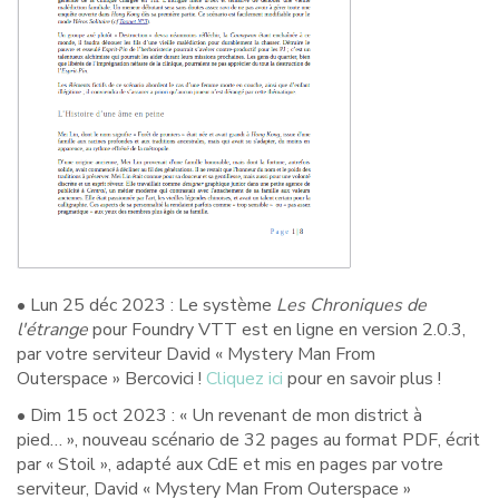
• Lun 25 déc 2023 : Le système
Les Chroniques de
l'étrange
pour Foundry VTT est en ligne en version 2.0.3,
par votre serviteur David « Mystery Man From
Outerspace » Bercovici !
Cliquez ici
pour en savoir plus !
• Dim 15 oct 2023 : « Un revenant de mon district à
pied… », nouveau scénario de 32 pages au format PDF, écrit
par « Stoil », adapté aux CdE et mis en pages par votre
serviteur, David « Mystery Man From Outerspace »