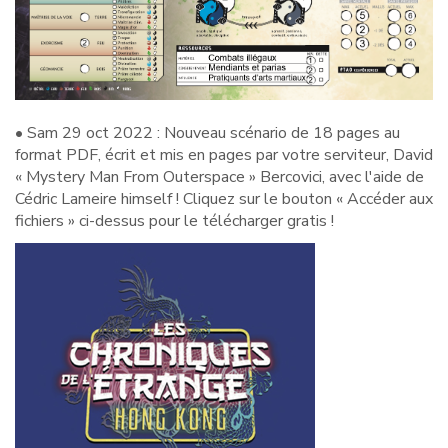
• Sam 29 oct 2022 : Nouveau scénario de 18 pages au
format PDF, écrit et mis en pages par votre serviteur, David
« Mystery Man From Outerspace » Bercovici, avec l'aide de
Cédric Lameire himself ! Cliquez sur le bouton « Accéder aux
fichiers » ci-dessus pour le télécharger gratis !