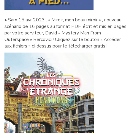
• Sam 15 avr 2023 : « Miroir, mon beau miroir » , nouveau
scénario de 16 pages au format PDF, écrit et mis en pages
par votre serviteur, David « Mystery Man From
Outerspace » Bercovici ! Cliquez sur le bouton « Accéder
aux fichiers » ci-dessus pour le télécharger gratis !