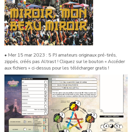
• Mer 15 mar 2023 : 5 PJ amateurs originaux pré-tirés,
zippés, créés pas Altrast ! Cliquez sur le bouton « Accéder
aux fichiers » ci-dessus pour les télécharger gratis !