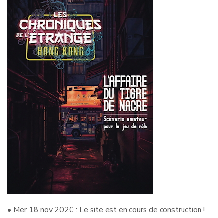
• Mer 18 nov 2020 : Le site est en cours de construction !