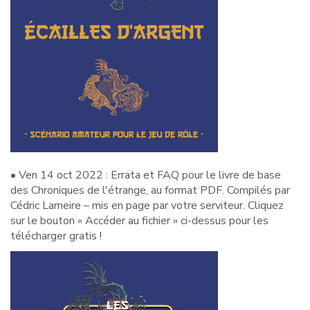
• Ven 14 oct 2022 : Errata et FAQ pour le livre de base
des Chroniques de l'étrange, au format PDF. Compilés par
Cédric Lameire – mis en page par votre serviteur. Cliquez
sur le bouton « Accéder au fichier » ci-dessus pour les
télécharger gratis !