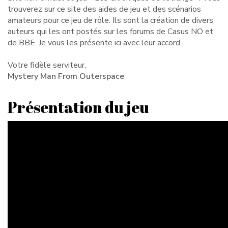
trouverez sur ce site des aides de jeu et des scénarios
amateurs pour ce jeu de rôle. Ils sont la création de divers
auteurs qui les ont postés sur les forums de Casus NO et
de BBE. Je vous les présente ici avec leur accord.
Votre fidèle serviteur,
Mystery Man From Outerspace
Présentation du jeu