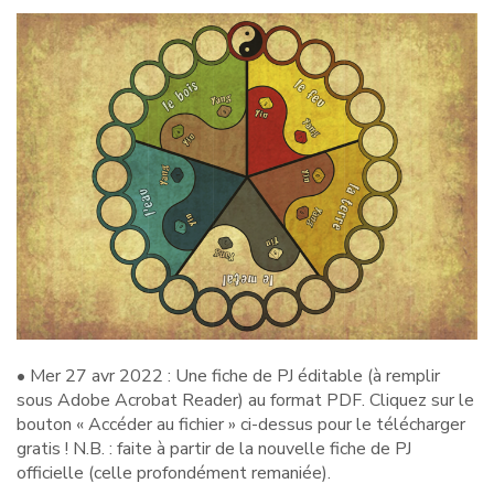
• Mer 27 avr 2022 : Une fiche de PJ éditable (à remplir
sous Adobe Acrobat Reader) au format PDF. Cliquez sur le
bouton « Accéder au fichier » ci-dessus pour le télécharger
gratis ! N.B. : faite à partir de la nouvelle fiche de PJ
officielle (celle profondément remaniée).