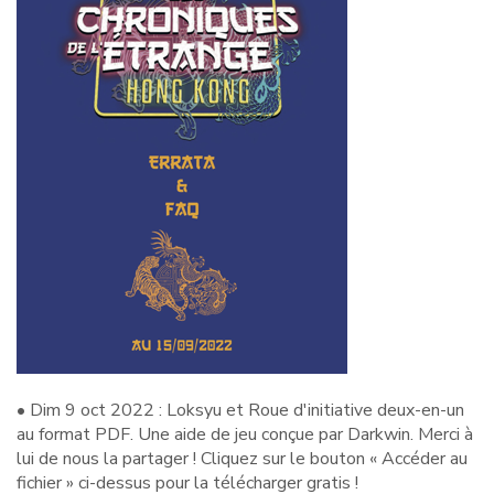
• Dim 9 oct 2022 : Loksyu et Roue d'initiative deux-en-un
au format PDF. Une aide de jeu conçue par Darkwin. Merci à
lui de nous la partager ! Cliquez sur le bouton « Accéder au
fichier » ci-dessus pour la télécharger gratis !