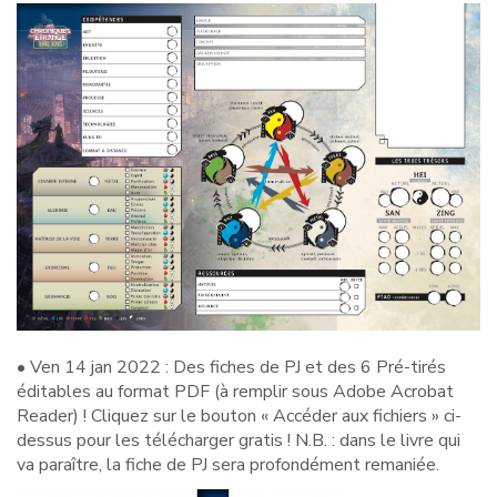
• Ven 14 jan 2022 : Des fiches de PJ et des 6 Pré-tirés
éditables au format PDF (à remplir sous Adobe Acrobat
Reader) ! Cliquez sur le bouton « Accéder aux fichiers » ci-
dessus pour les télécharger gratis ! N.B. : dans le livre qui
va paraître, la fiche de PJ sera profondément remaniée.