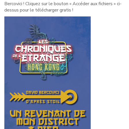
Bercovici ! Cliquez sur le bouton « Accéder aux fichiers » ci-
dessus pour le télécharger gratis !