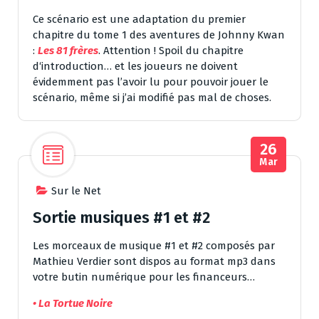
Ce scénario est une adaptation du premier
chapitre du tome 1 des aventures de Johnny Kwan
:
Les 81 frères
. Attention ! Spoil du chapitre
d‘introduction… et les joueurs ne doivent
évidemment pas l’avoir lu pour pouvoir jouer le
scénario, même si j’ai modifié pas mal de choses.
26
Mar
Sur le Net
Sortie musiques #1 et #2
Les morceaux de musique #1 et #2 composés par
Mathieu Verdier sont dispos au format mp3 dans
votre butin numérique pour les financeurs…
• La Tortue Noire