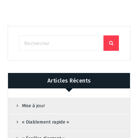
Articles Récents
Mise à jour
« Diablement rapide »