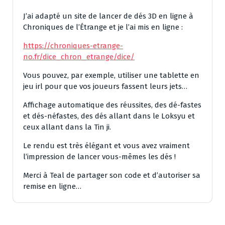
J’ai adapté un site de lancer de dés 3D en ligne à
Chroniques de l’Étrange et je l’ai mis en ligne :
https://chroniques-etrange-
no.fr/dice_chron_etrange/dice/
Vous pouvez, par exemple, utiliser une tablette en
jeu irl pour que vos joueurs fassent leurs jets…
Affichage automatique des réussites, des dé-fastes
et dés-néfastes, des dés allant dans le Loksyu et
ceux allant dans la Tin ji.
Le rendu est très élégant et vous avez vraiment
l’impression de lancer vous-mêmes les dés !
Merci à Teal de partager son code et d’autoriser sa
remise en ligne…