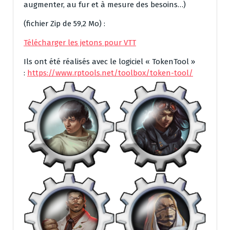
augmenter, au fur et à mesure des besoins…)
(fichier Zip de 59,2 Mo) :
Télécharger les jetons pour VTT
Ils ont été réalisés avec le logiciel « TokenTool »
:
https://www.rptools.net/toolbox/token-tool/