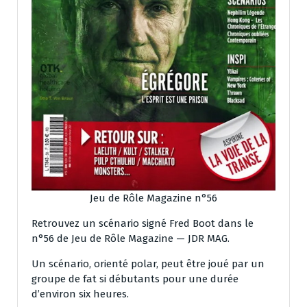
Jeu de Rôle Magazine n°56
Retrouvez un scénario signé Fred Boot dans le
n°56 de Jeu de Rôle Magazine — JDR MAG.
Un scénario, orienté polar, peut être joué par un
groupe de fat si débutants pour une durée
d’environ six heures.