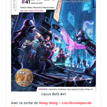
Casus Belli #41
Avec la sortie de
Hong-Kong — Les Chroniques de