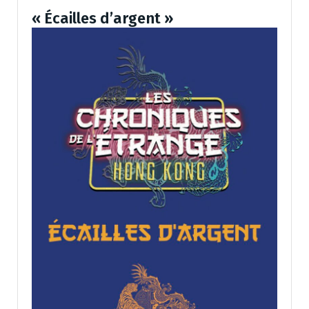
« Écailles d’argent »