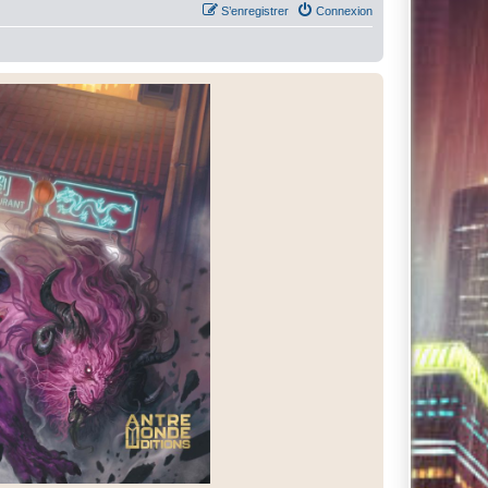
S’enregistrer
Connexion