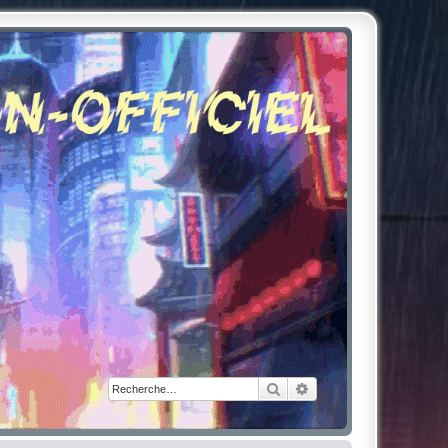
Rechercher
Recherche avancée