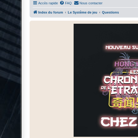
Accès rapide
FAQ
Nous contacter
Index du forum
Le Système de jeu
Questions