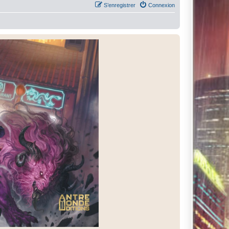
S’enregistrer
Connexion