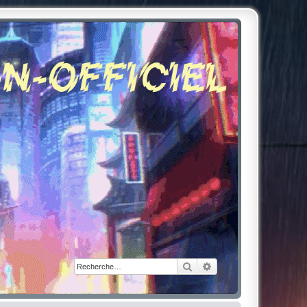
Rechercher
Recherche avancée