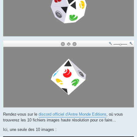
Rendez-vous sur le
discord officiel d'Antre Monde Editions
, où vous
trouverez les 10 fichiers images haute résolution pour ce faire...
Ici, une seule des 10 images :