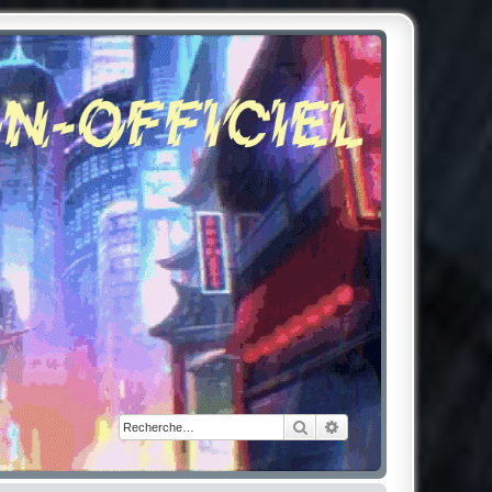
Rechercher
Recherche avancée