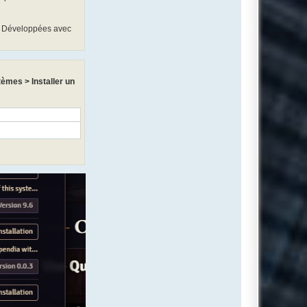
1. Développées avec
èmes > Installer un