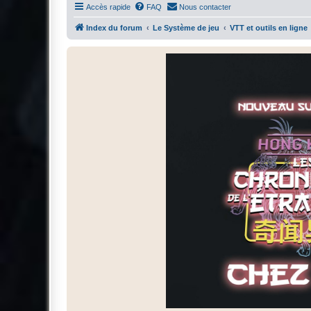
Accès rapide
FAQ
Nous contacter
Index du forum
Le Système de jeu
VTT et outils en ligne