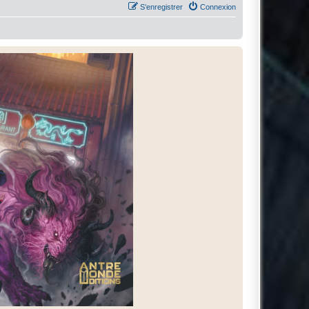
S’enregistrer
Connexion