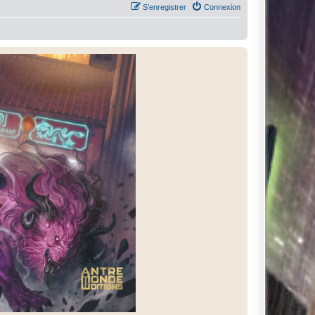
S’enregistrer
Connexion