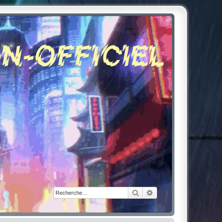
Rechercher
Recherche avancée