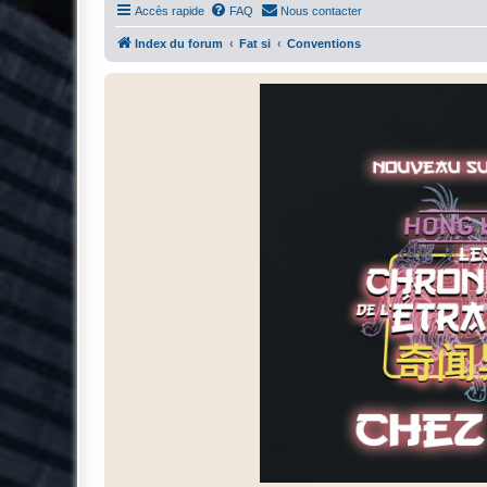
Accès rapide
FAQ
Nous contacter
Index du forum
Fat si
Conventions