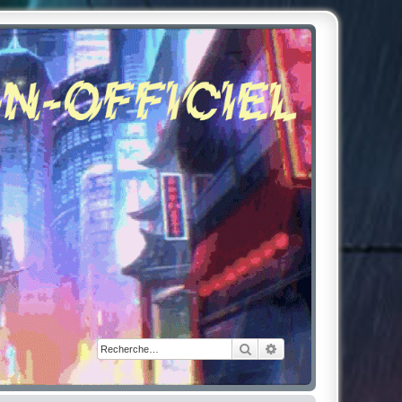
Rechercher
Recherche avancée