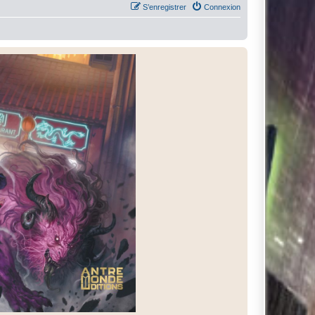
S’enregistrer
Connexion