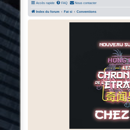
Accès rapide
FAQ
Nous contacter
Index du forum
Fat si
Conventions