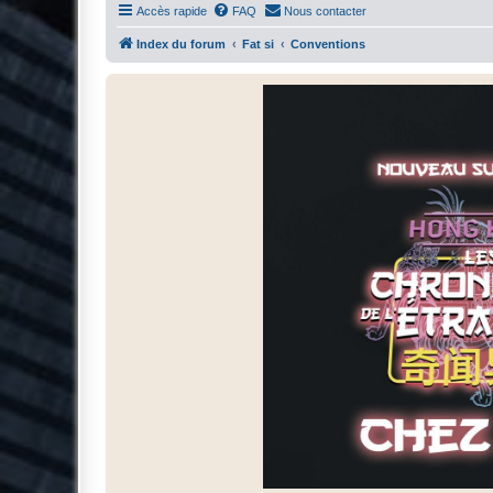
Accès rapide
FAQ
Nous contacter
Index du forum
Fat si
Conventions