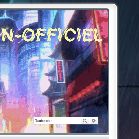
Rechercher
Recherche avancée