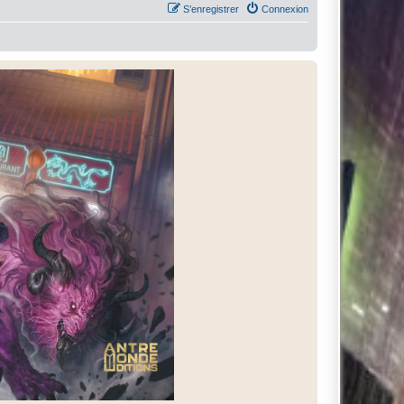
S’enregistrer
Connexion