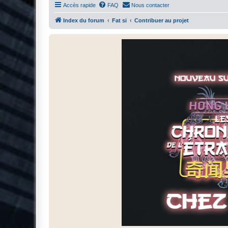
Accès rapide
FAQ
Nous contacter
Index du forum
Fat si
Contribuer au projet