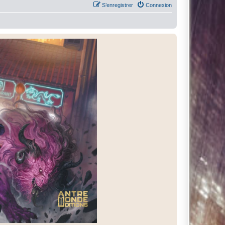
S’enregistrer
Connexion