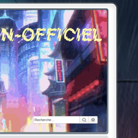
Rechercher
Recherche avancée