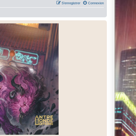
S’enregistrer
Connexion