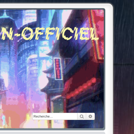
Rechercher
Recherche avancée