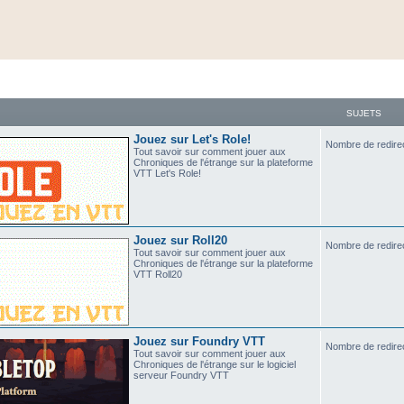
SUJETS
Jouez sur Let's Role!
Nombre de redire
Tout savoir sur comment jouer aux
Chroniques de l'étrange sur la plateforme
VTT Let's Role!
Jouez sur Roll20
Nombre de redire
Tout savoir sur comment jouer aux
Chroniques de l'étrange sur la plateforme
VTT Roll20
Jouez sur Foundry VTT
Nombre de redire
Tout savoir sur comment jouer aux
Chroniques de l'étrange sur le logiciel
serveur Foundry VTT