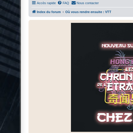
Accès rapide
FAQ
Nous contacter
Index du forum
Où vous rendre ensuite : VTT