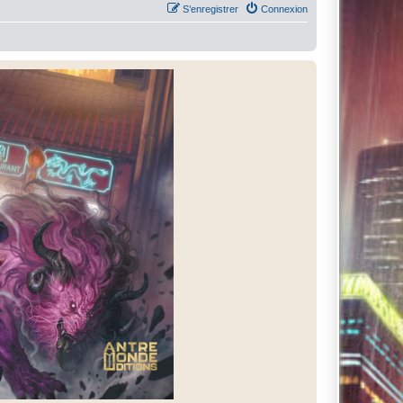
S’enregistrer
Connexion