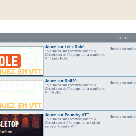
SUJETS
Jouez sur Let's Role!
Nombre de redire
Tout savoir sur comment jouer aux
Chroniques de l'étrange sur la plateforme
VTT Let's Role!
Jouez sur Roll20
Nombre de redire
Tout savoir sur comment jouer aux
Chroniques de l'étrange sur la plateforme
VTT Roll20
Jouez sur Foundry VTT
Nombre de redire
Tout savoir sur comment jouer aux
Chroniques de l'étrange sur le logiciel
serveur Foundry VTT