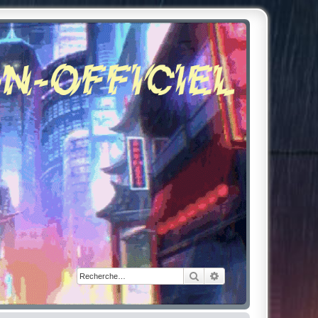
Rechercher
Recherche avancée