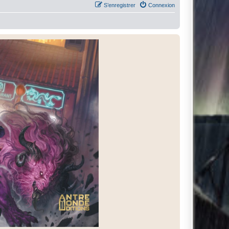
S’enregistrer
Connexion