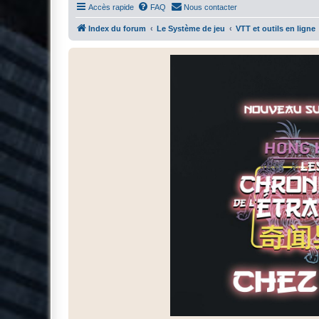
Accès rapide
FAQ
Nous contacter
Index du forum
Le Système de jeu
VTT et outils en ligne