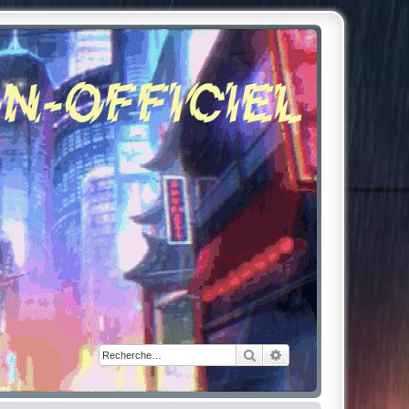
Rechercher
Recherche avancée