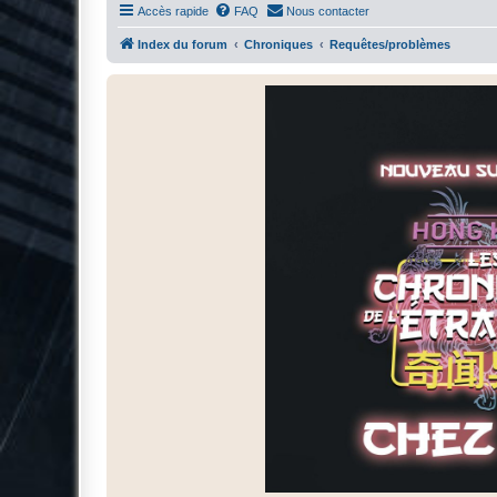
Accès rapide
FAQ
Nous contacter
Index du forum
Chroniques
Requêtes/problèmes