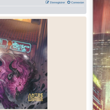
S’enregistrer
Connexion