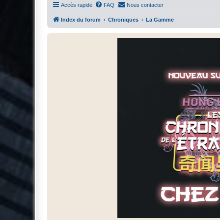
Accès rapide
FAQ
Nous contacter
Index du forum
Chroniques
La Gamme