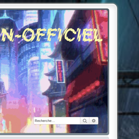
Rechercher
Recherche avancée