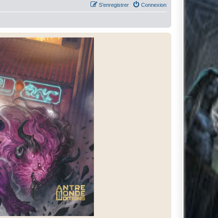
S’enregistrer
Connexion