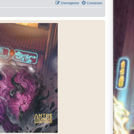
S’enregistrer
Connexion