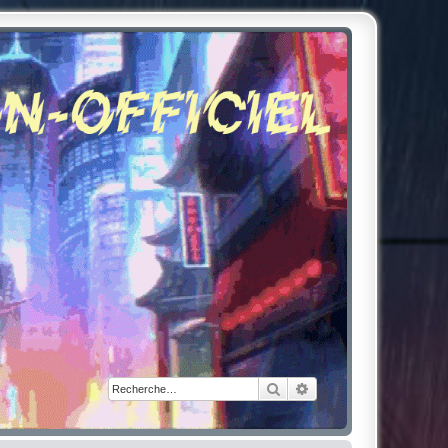
Rechercher
Recherche avancée