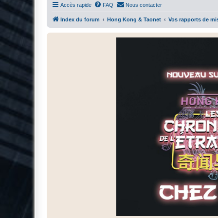
Accès rapide
FAQ
Nous contacter
Index du forum
Hong Kong & Taonet
Vos rapports de mi