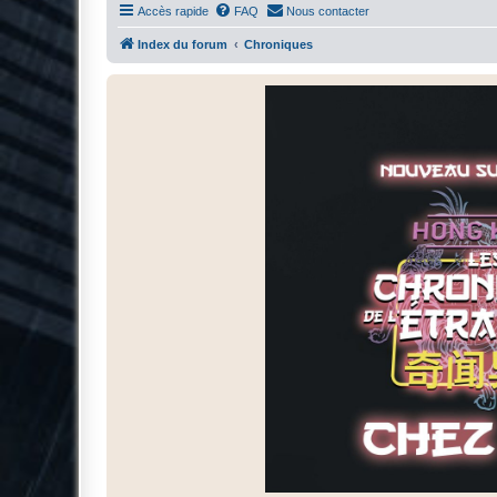
Accès rapide
FAQ
Nous contacter
Index du forum
Chroniques