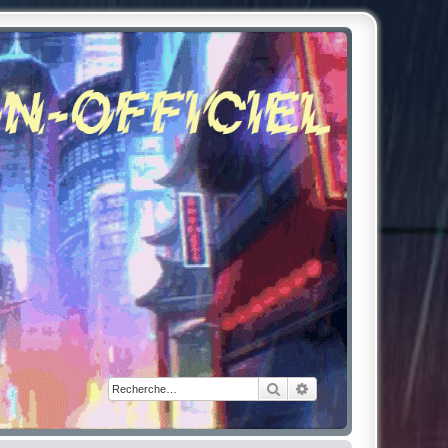
Rechercher
Recherche avancée