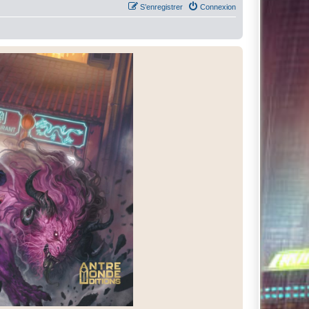
S’enregistrer
Connexion