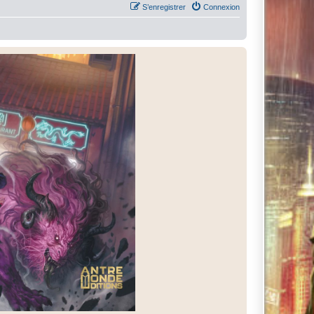
S’enregistrer
Connexion