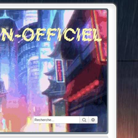
Rechercher
Recherche avancée