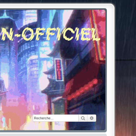
Rechercher
Recherche avancée