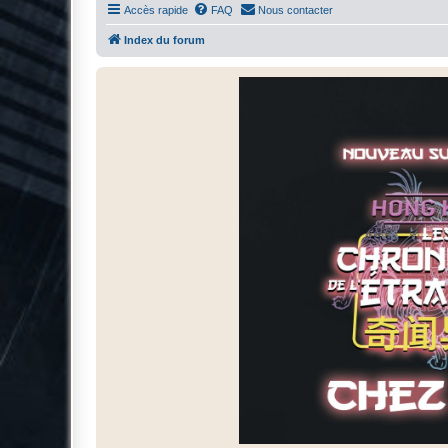
Accès rapide
FAQ
Nous contacter
Index du forum