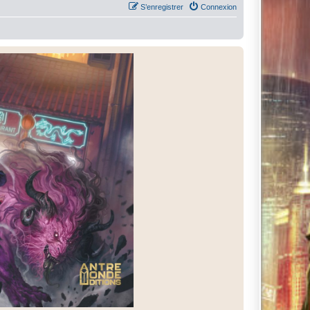
S’enregistrer
Connexion