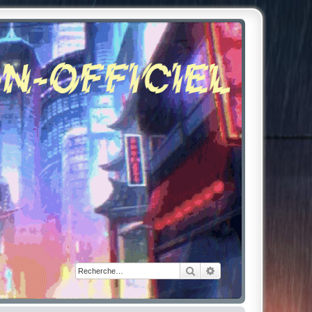
Rechercher
Recherche avancée