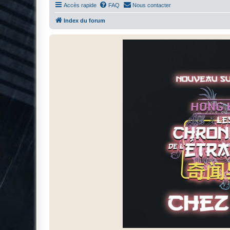
Accès rapide
FAQ
Nous contacter
Index du forum