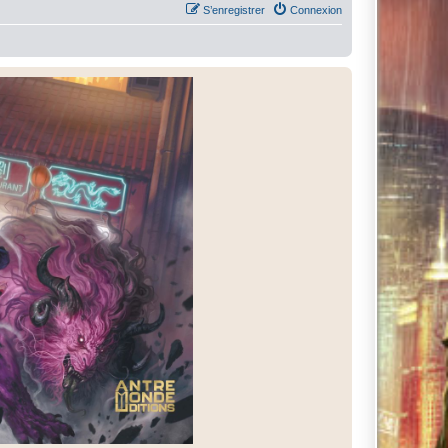
S’enregistrer
Connexion