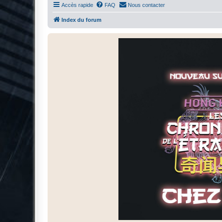
Accès rapide
FAQ
Nous contacter
Index du forum