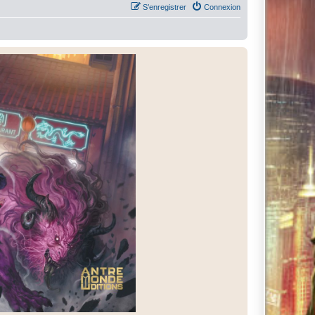
S’enregistrer
Connexion