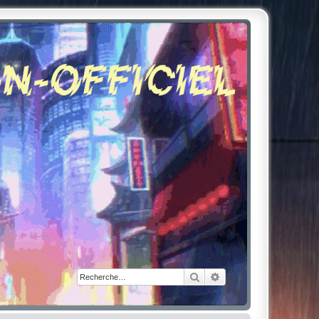
Rechercher
Recherche avancée