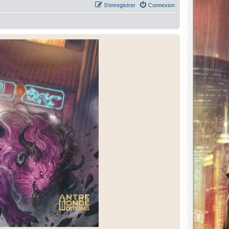
S’enregistrer
Connexion