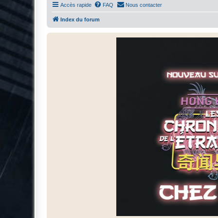
Accès rapide
FAQ
Nous contacter
Index du forum