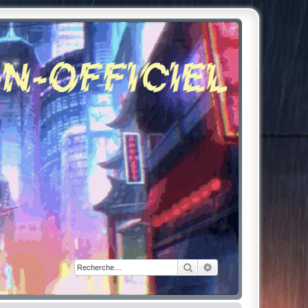
Rechercher
Recherche avancée