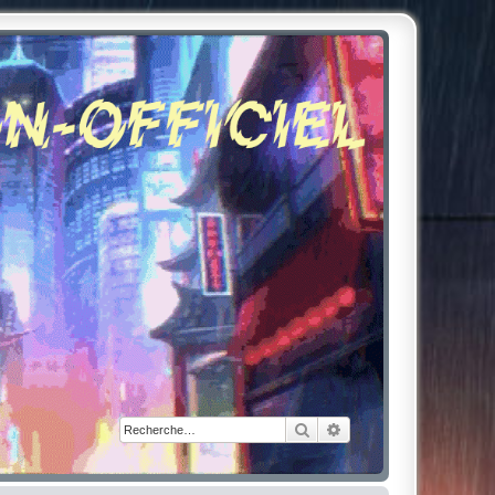
Rechercher
Recherche avancée