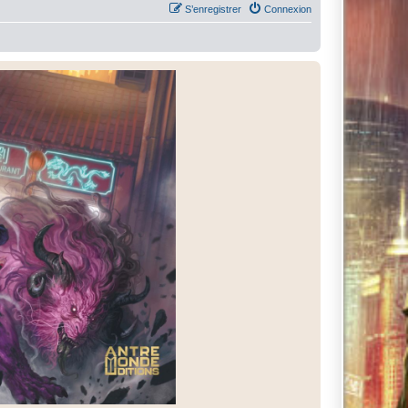
S’enregistrer
Connexion