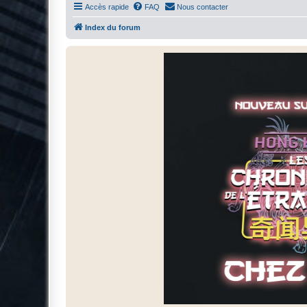
Accès rapide
FAQ
Nous contacter
Index du forum