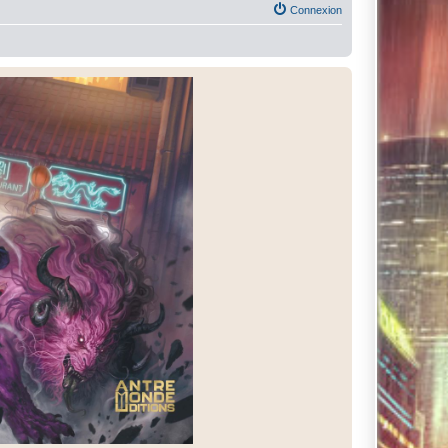
Connexion