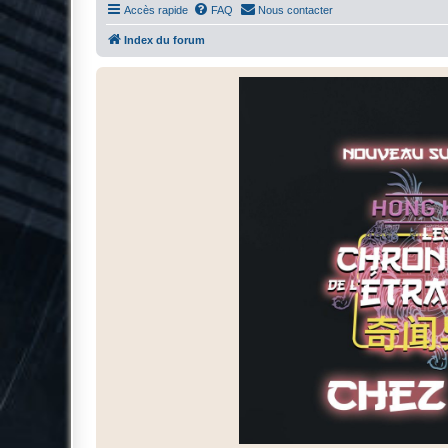
Accès rapide
FAQ
Nous contacter
Index du forum