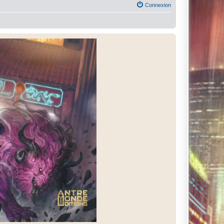
Connexion