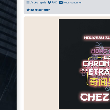
Accès rapide
FAQ
Nous contacter
Index du forum