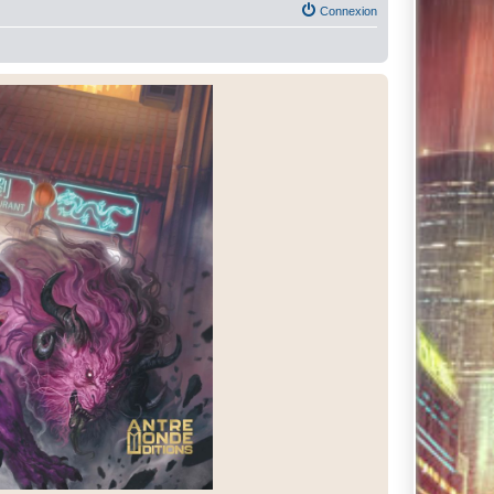
Connexion