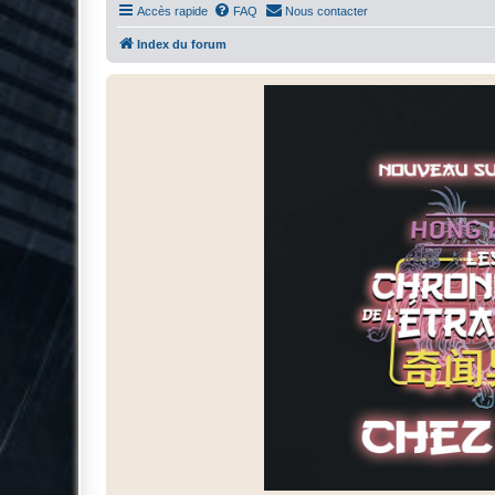
Accès rapide
FAQ
Nous contacter
Index du forum