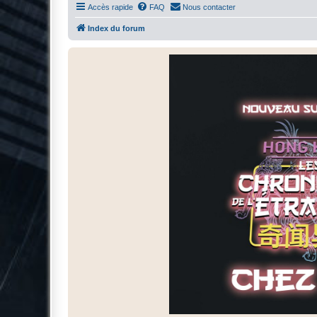
Accès rapide
FAQ
Nous contacter
Index du forum