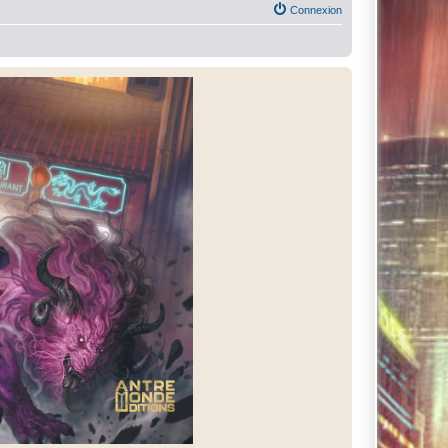
Connexion