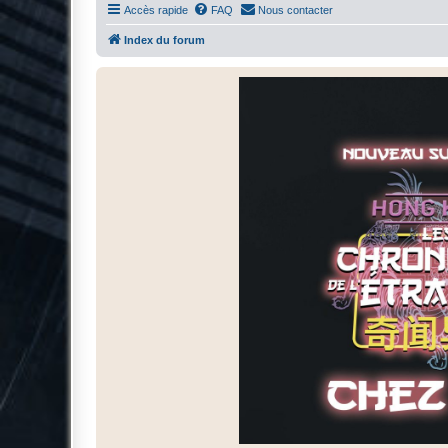
Accès rapide
FAQ
Nous contacter
Index du forum