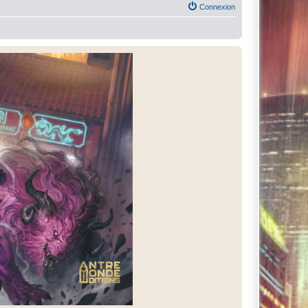
Connexion