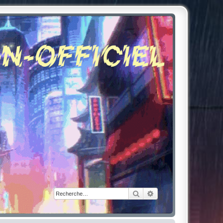
Rechercher
Recherche avancée