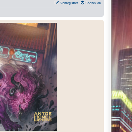
S’enregistrer
Connexion