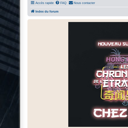
Accès rapide
FAQ
Nous contacter
Index du forum