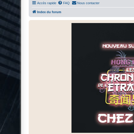
Accès rapide
FAQ
Nous contacter
Index du forum