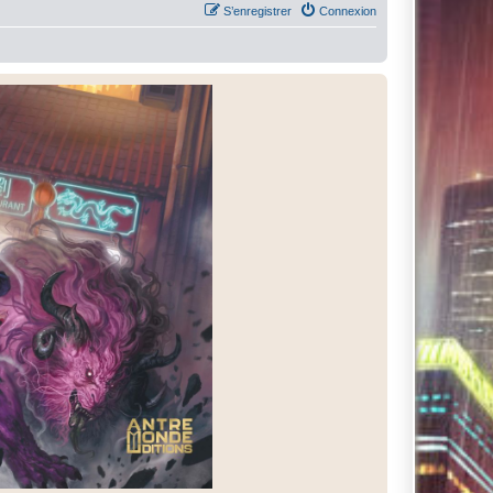
S’enregistrer
Connexion