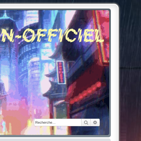
Rechercher
Recherche avancée