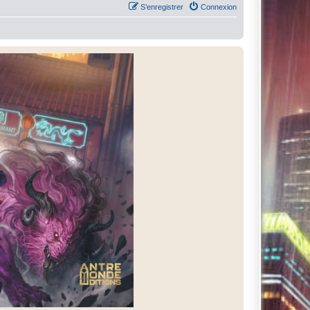
S’enregistrer
Connexion