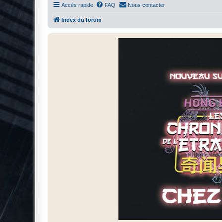
Accès rapide
FAQ
Nous contacter
Index du forum