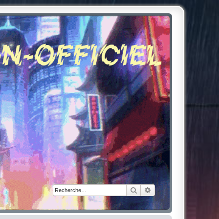
Rechercher
Recherche avancée