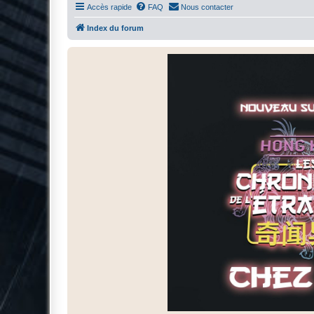
Accès rapide
FAQ
Nous contacter
Index du forum