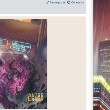
S’enregistrer
Connexion