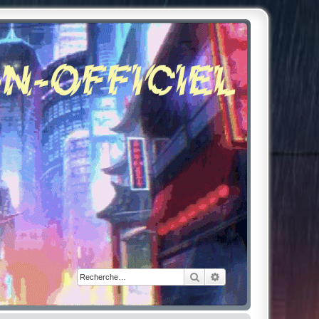
Rechercher
Recherche avancée