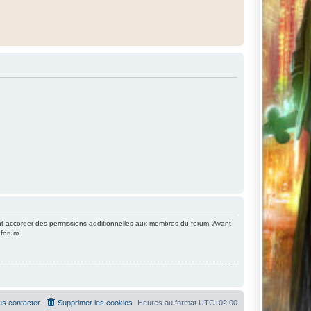
nt accorder des permissions additionnelles aux membres du forum. Avant
 forum.
s contacter
Supprimer les cookies
Heures au format
UTC+02:00