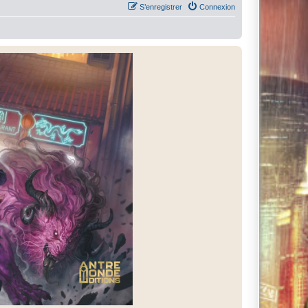
S’enregistrer
Connexion