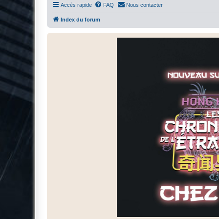
Accès rapide
FAQ
Nous contacter
Index du forum