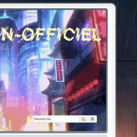
Rechercher
Recherche avancée