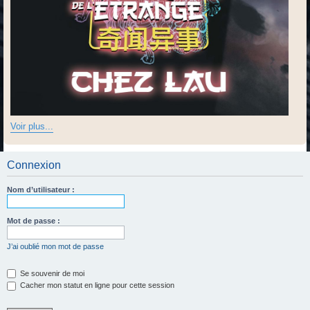
Voir plus...
Connexion
Nom d’utilisateur :
Mot de passe :
J’ai oublié mon mot de passe
Se souvenir de moi
Cacher mon statut en ligne pour cette session