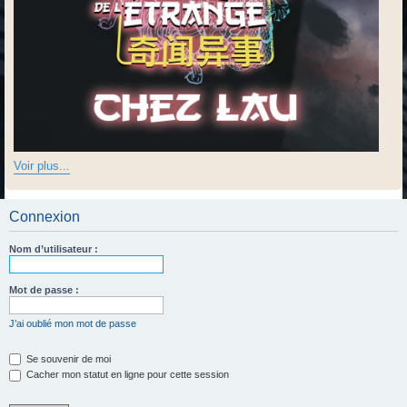
Voir plus...
Connexion
Nom d’utilisateur :
Mot de passe :
J’ai oublié mon mot de passe
Se souvenir de moi
Cacher mon statut en ligne pour cette session