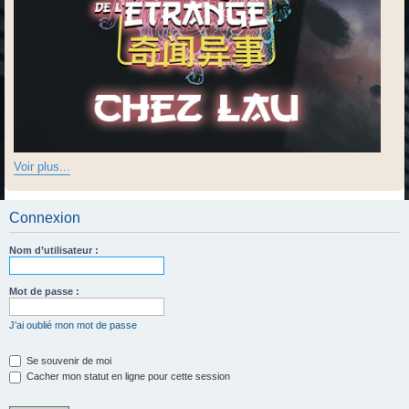
Voir plus...
Connexion
Nom d’utilisateur :
Mot de passe :
J’ai oublié mon mot de passe
Se souvenir de moi
Cacher mon statut en ligne pour cette session