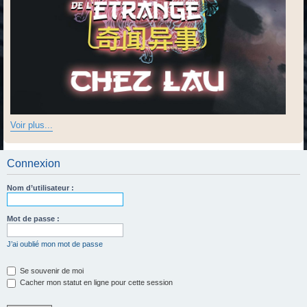
Voir plus...
Connexion
Nom d’utilisateur :
Mot de passe :
J’ai oublié mon mot de passe
Se souvenir de moi
Cacher mon statut en ligne pour cette session