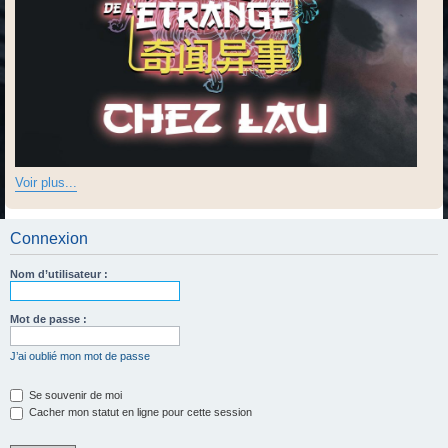
Voir plus...
Connexion
Nom d’utilisateur :
Mot de passe :
J’ai oublié mon mot de passe
Se souvenir de moi
Cacher mon statut en ligne pour cette session