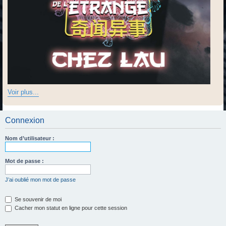
Voir plus...
Connexion
Nom d’utilisateur :
Mot de passe :
J’ai oublié mon mot de passe
Se souvenir de moi
Cacher mon statut en ligne pour cette session