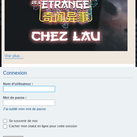
Voir plus...
Connexion
Nom d’utilisateur :
Mot de passe :
J’ai oublié mon mot de passe
Se souvenir de moi
Cacher mon statut en ligne pour cette session