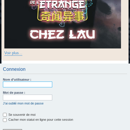
Voir plus...
Connexion
Nom d’utilisateur :
Mot de passe :
J’ai oublié mon mot de passe
Se souvenir de moi
Cacher mon statut en ligne pour cette session