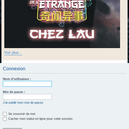
Voir plus...
Connexion
Nom d’utilisateur :
Mot de passe :
J’ai oublié mon mot de passe
Se souvenir de moi
Cacher mon statut en ligne pour cette session