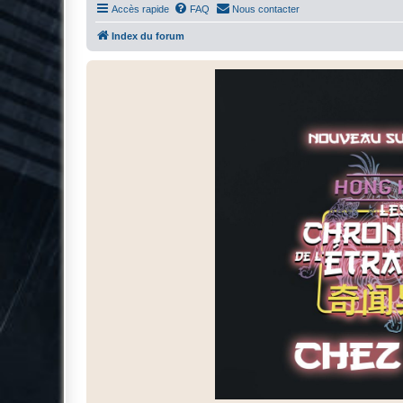
Accès rapide
FAQ
Nous contacter
Index du forum