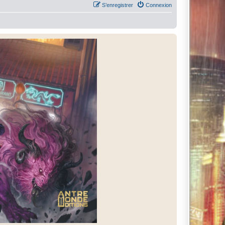
S’enregistrer
Connexion