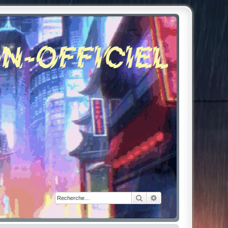
Rechercher
Recherche avancée