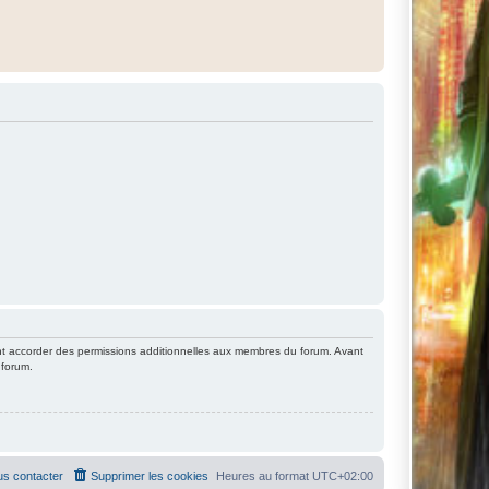
nt accorder des permissions additionnelles aux membres du forum. Avant
 forum.
s contacter
Supprimer les cookies
Heures au format
UTC+02:00