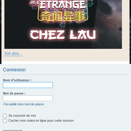
Voir plus...
Connexion
Nom d’utilisateur :
Mot de passe :
J’ai oublié mon mot de passe
Se souvenir de moi
Cacher mon statut en ligne pour cette session