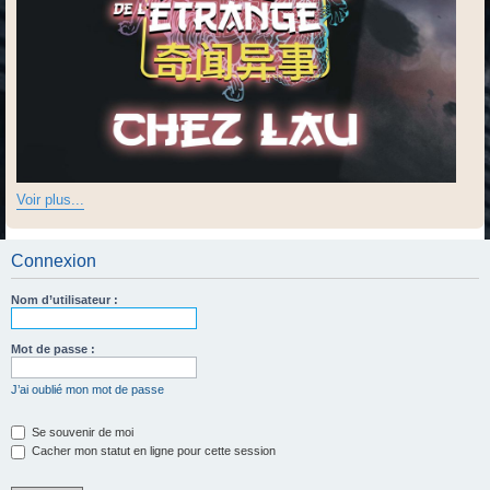
Voir plus...
Connexion
Nom d’utilisateur :
Mot de passe :
J’ai oublié mon mot de passe
Se souvenir de moi
Cacher mon statut en ligne pour cette session