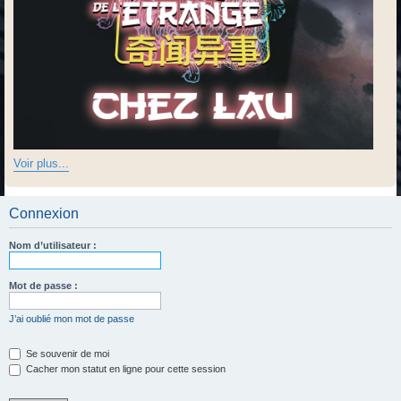
Voir plus...
Connexion
Nom d’utilisateur :
Mot de passe :
J’ai oublié mon mot de passe
Se souvenir de moi
Cacher mon statut en ligne pour cette session