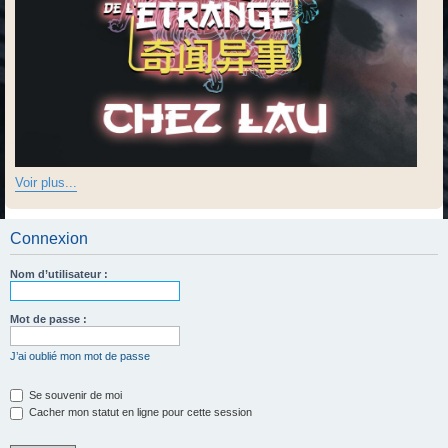
Voir plus...
Connexion
Nom d’utilisateur :
Mot de passe :
J’ai oublié mon mot de passe
Se souvenir de moi
Cacher mon statut en ligne pour cette session